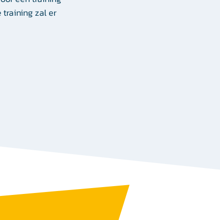
 training zal er