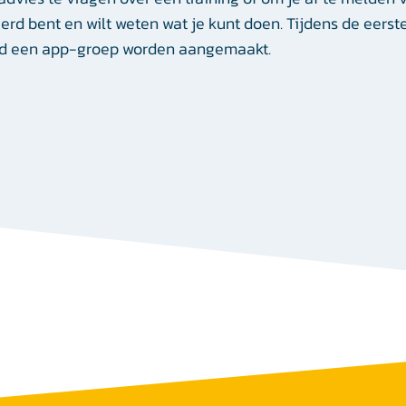
eerd bent en wilt weten wat je kunt doen. Tijdens de eerste
nd een app-groep worden aangemaakt.