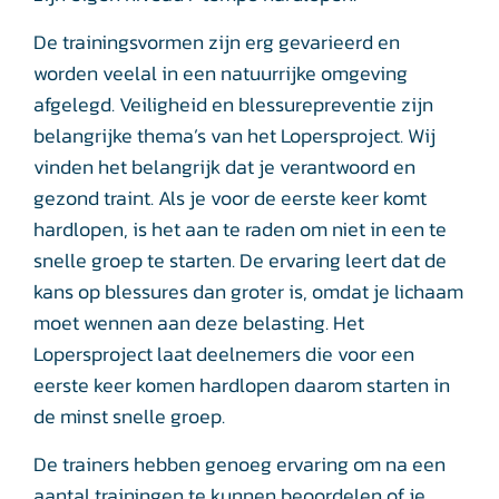
De trainingsvormen zijn erg gevarieerd en
worden veelal in een natuurrijke omgeving
afgelegd. Veiligheid en blessurepreventie zijn
belangrijke thema’s van het Lopersproject. Wij
vinden het belangrijk dat je verantwoord en
gezond traint. Als je voor de eerste keer komt
hardlopen, is het aan te raden om niet in een te
snelle groep te starten. De ervaring leert dat de
kans op blessures dan groter is, omdat je lichaam
moet wennen aan deze belasting. Het
Lopersproject laat deelnemers die voor een
eerste keer komen hardlopen daarom starten in
de minst snelle groep.
De trainers hebben genoeg ervaring om na een
aantal trainingen te kunnen beoordelen of je