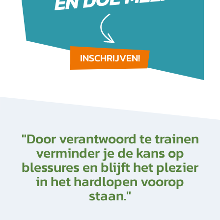
INSCHRIJVEN!
"Door verantwoord te trainen
verminder je de kans op
blessures en blijft het plezier
in het hardlopen voorop
staan."