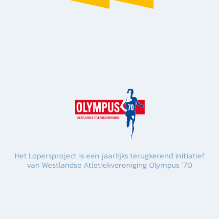
Het Lopersproject is een jaarlijks terugkerend initiatief
van Westlandse Atletiekvereniging Olympus ’70