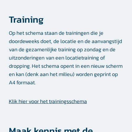
Training
Op het schema staan de trainingen die je
doordeweeks doet, de locatie en de aanvangstijd
van de gezamenlijke training op zondag en de
uitzonderingen van een locatietraining of
dropping. Het schema opent in een nieuw scherm
en kan (denk aan het milieu) worden geprint op
A4 formaat.
Klik hier voor het trainingsschema
Maak kennis met de