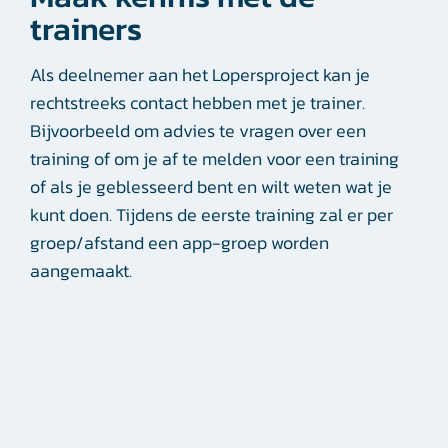
trainers
Als deelnemer aan het Lopersproject kan je
rechtstreeks contact hebben met je trainer.
Bijvoorbeeld om advies te vragen over een
training of om je af te melden voor een training
of als je geblesseerd bent en wilt weten wat je
kunt doen. Tijdens de eerste training zal er per
groep/afstand een app-groep worden
aangemaakt.