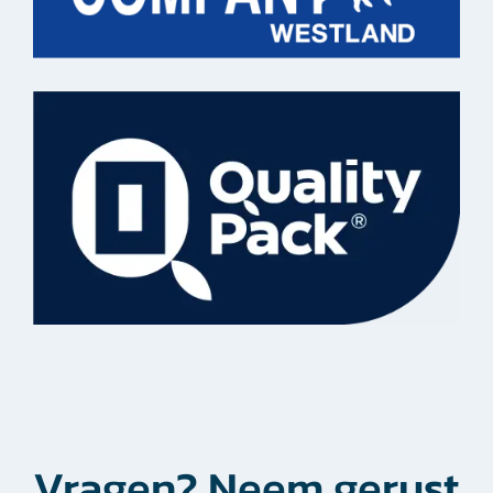
Vragen? Neem gerust