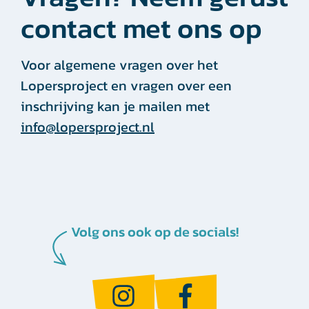
contact met ons op
Voor algemene vragen over het
Lopersproject en vragen over een
inschrijving kan je mailen met
info@lopersproject.nl
Volg ons ook op de socials!