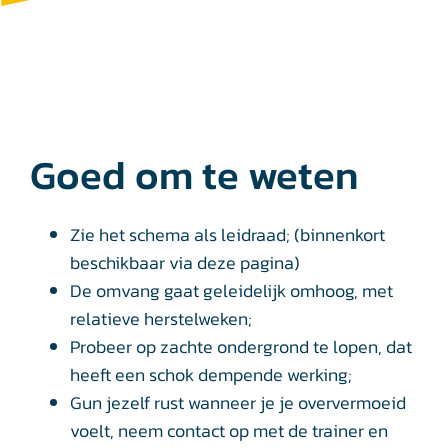
Goed om te weten
Zie het schema als leidraad; (binnenkort
beschikbaar via deze pagina)
De omvang gaat geleidelijk omhoog, met
relatieve herstelweken;
Probeer op zachte ondergrond te lopen, dat
heeft een schok dempende werking;
Gun jezelf rust wanneer je je oververmoeid
voelt, neem contact op met de trainer en