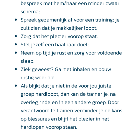
bespreek met hem/haar een minder zwaar
schema;
Spreek gezamenlijk af voor een training; je
zult zien dat je makkelijker loopt;
Zorg dat het plezier voorop staat;
Stel jezelf een haalbaar doel;
Neem op tijd je rust en zorg voor voldoende
slaap;
Ziek geweest? Ga niet inhalen en bouw
rustig weer op!
Als blijkt dat je niet in de voor jou juiste
groep hardloopt, dan kan de trainer je, na
overleg, indelen in een andere groep. Door
verantwoord te trainen verminder je de kans
op blessures en blijft het plezier in het
hardlopen voorop staan.