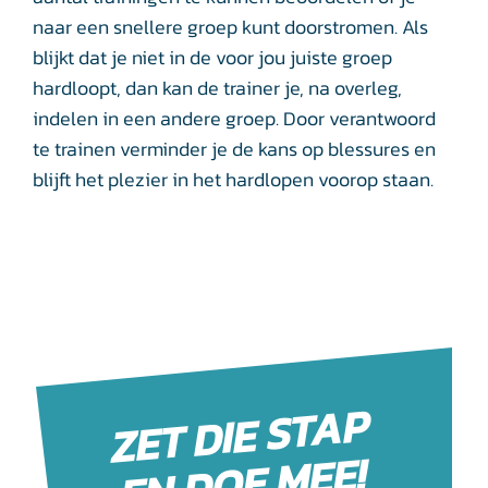
naar een snellere groep kunt doorstromen. Als
blijkt dat je niet in de voor jou juiste groep
hardloopt, dan kan de trainer je, na overleg,
indelen in een andere groep. Door verantwoord
te trainen verminder je de kans op blessures en
blijft het plezier in het hardlopen voorop staan.
ZET DIE STAP
EN DOE MEE!