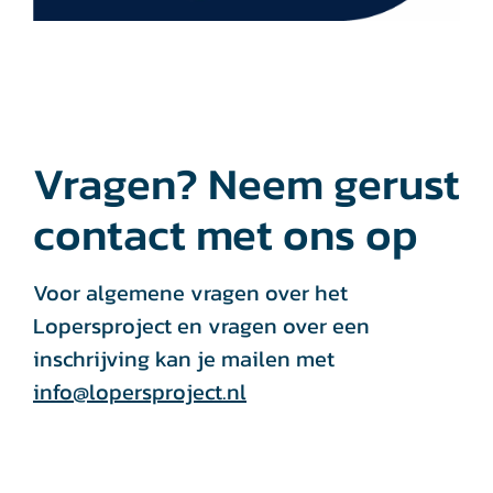
Vragen? Neem gerust
contact met ons op
Voor algemene vragen over het
Lopersproject en vragen over een
inschrijving kan je mailen met
info@lopersproject.nl