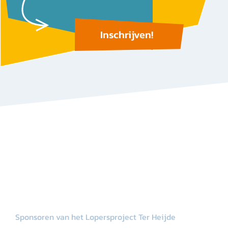
Inschrijven!
Sponsoren van het Lopersproject Ter Heijde