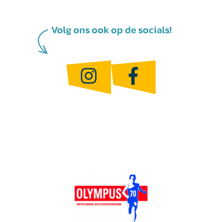
Volg ons ook op de socials!