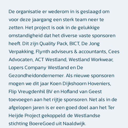
De organisatie er wederom in is geslaagd om
voor deze jaargang een sterk team neer te
zetten. Het project is ook in de gelukkige
omstandigheid dat het diverse vaste sponsoren
heeft. Dit zijn Quality Pack, BICT, De Jong
Verpakking, Flynth adviseurs & accountants, Cees
Advocaten, ACT Westland, Westland Workwear,
Lopers Company Westland en De
Gezondheidondernemer. Als nieuwe sponsoren
mogen we dit jaar Koen Dijkshoorn Hoveniers,
Flip Vreugdenhil BV en Hofland van Geest
toevoegen aan het rijtje sponsoren. Net als in de
afgelopen jaren is er een goed doel aan het Ter
Heijde Project gekoppeld: de Westlandse
stichting BoereGoed uit Naaldwijk.