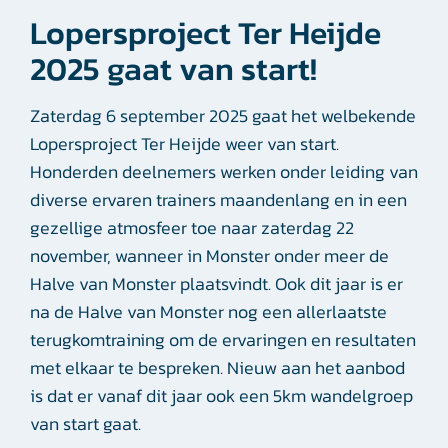
Lopersproject Ter Heijde
2025 gaat van start!
Zaterdag 6 september 2025 gaat het welbekende
Lopersproject Ter Heijde weer van start.
Honderden deelnemers werken onder leiding van
diverse ervaren trainers maandenlang en in een
gezellige atmosfeer toe naar zaterdag 22
november, wanneer in Monster onder meer de
Halve van Monster plaatsvindt. Ook dit jaar is er
na de Halve van Monster nog een allerlaatste
terugkomtraining om de ervaringen en resultaten
met elkaar te bespreken. Nieuw aan het aanbod
is dat er vanaf dit jaar ook een 5km wandelgroep
van start gaat.